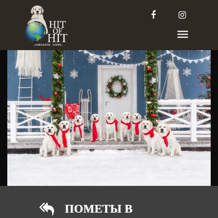
ПОМЕТЫ В