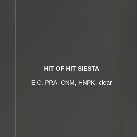
HIT OF HIT SIESTA
EIC, PRA, CNM, HNPK- clear