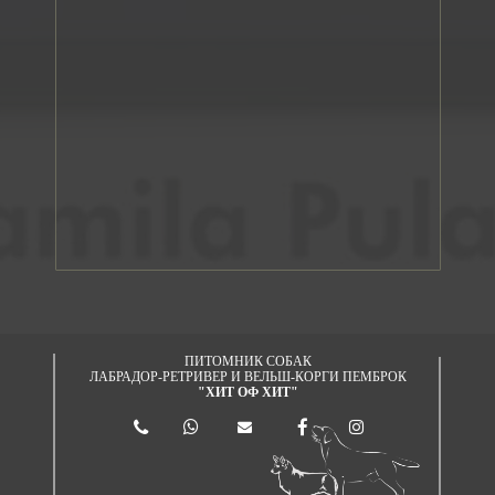
ПИТОМНИК СОБАК
ЛАБРАДОР-РЕТРИВЕР И ВЕЛЬШ-КОРГИ ПЕМБРОК
"ХИТ ОФ ХИТ"