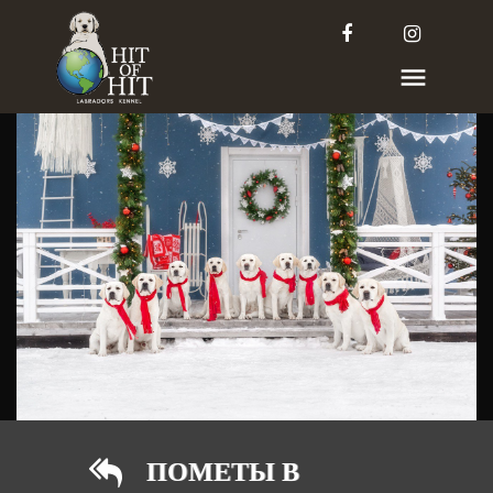
ПОМЕТЫ В